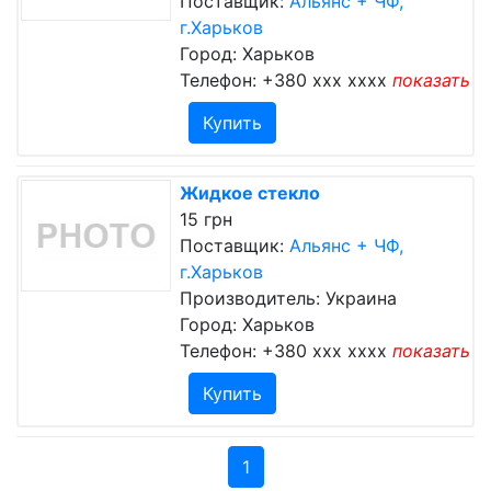
Поставщик:
Альянс + ЧФ,
г.Харьков
Город: Харьков
Телефон:
+380 xxx xxxx
показать
Купить
Жидкое стекло
15 грн
Поставщик:
Альянс + ЧФ,
г.Харьков
Производитель: Украина
Город: Харьков
Телефон:
+380 xxx xxxx
показать
Купить
1