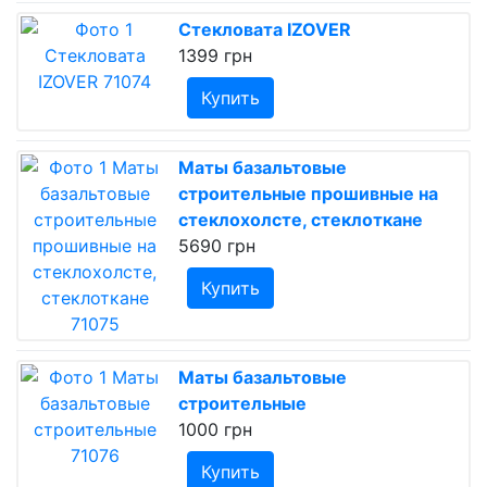
Стекловата IZOVER
1399 грн
Купить
Маты базальтовые
строительные прошивные на
стеклохолсте, стеклоткане
5690 грн
Купить
Маты базальтовые
строительные
1000 грн
Купить