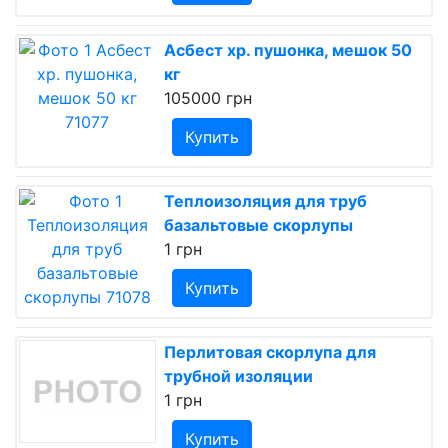
Асбест хр. пушонка, мешок 50
кг
105000 грн
Купить
Теплоизоляция для труб
базальтовые скорлупы
1 грн
Купить
Перлитовая скорлупа для
трубной изоляции
1 грн
Купить